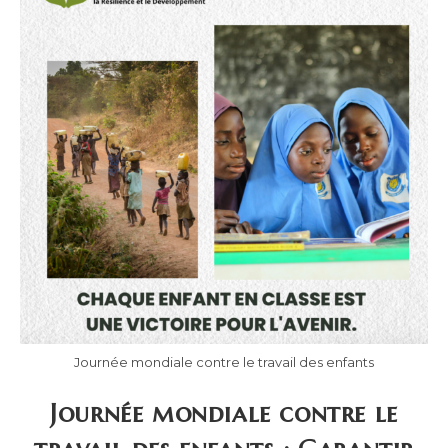
Journée mondiale contre le travail des enfants
Journée mondiale contre le