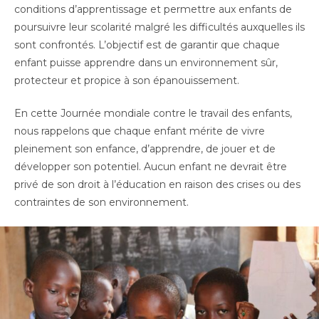
conditions d’apprentissage et permettre aux enfants de
poursuivre leur scolarité malgré les difficultés auxquelles ils
sont confrontés. L’objectif est de garantir que chaque
enfant puisse apprendre dans un environnement sûr,
protecteur et propice à son épanouissement.
En cette Journée mondiale contre le travail des enfants,
nous rappelons que chaque enfant mérite de vivre
pleinement son enfance, d’apprendre, de jouer et de
développer son potentiel. Aucun enfant ne devrait être
privé de son droit à l’éducation en raison des crises ou des
contraintes de son environnement.