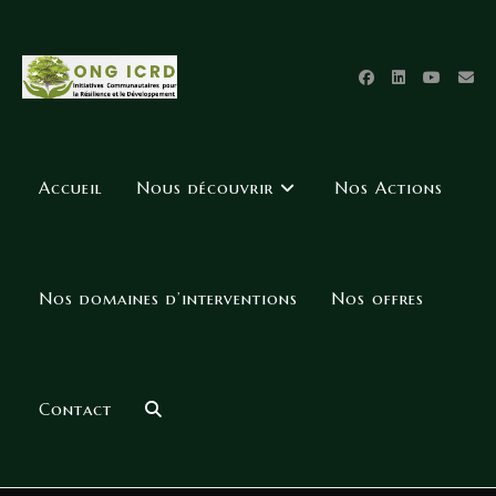
Accueil
Nous découvrir
Nos Actions
Nos domaines d’interventions
Nos offres
Contact