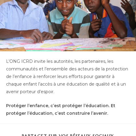
L’ONG ICRD invite les autorités, les partenaires, les
communautés et l’ensemble des acteurs de la protection
de l’enfance à renforcer leurs efforts pour garantir à
chaque enfant l’accès à une éducation de qualité et à un
avenir porteur d’espoir.
Protéger l’enfance, c’est protéger l’éducation. Et
protéger l’éducation, c’est construire l’avenir.