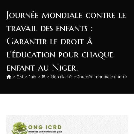
Journée mondiale contre le
travail des enfants :
Garantir le droit à
l’éducation pour chaque
enfant au Niger.
>
PM
>
Juin
>
15
>
Non classé
>
Journée mondiale contre le tr