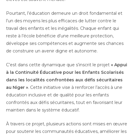
Pourtant, l’éducation demeure un droit fondamental et
l’un des moyens les plus efficaces de lutter contre le
travail des enfants et les inégalités. Chaque enfant qui
reste à l’école bénéficie d’une meilleure protection,
développe ses compétences et augmente ses chances
de construire un avenir digne et autonome.
C’est dans cette dynamique que s’inscrit le projet
« Appui
à la Continuité Éducative pour les Enfants Scolarisés
dans les localités confrontées aux défis sécuritaires
au Niger »
. Cette initiative vise à renforcer l’accès à une
éducation inclusive et de qualité pour les enfants
confrontés aux défis sécuritaires, tout en favorisant leur
maintien dans le système éducatif.
À travers ce projet, plusieurs actions sont mises en œuvre
pour soutenir les communautés éducatives, améliorer les