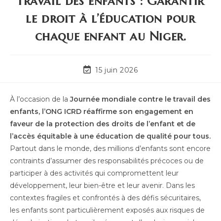
travail des enfants : Garantir
le droit à l’éducation pour
chaque enfant au Niger.
15 juin 2026
À l’occasion de la
Journée mondiale contre le travail des
enfants,
l’ONG ICRD réaffirme son engagement en
faveur de la protection des droits de l’enfant et de
l’accès équitable à une éducation de qualité pour tous.
Partout dans le monde, des millions d’enfants sont encore
contraints d’assumer des responsabilités précoces ou de
participer à des activités qui compromettent leur
développement, leur bien-être et leur avenir. Dans les
contextes fragiles et confrontés à des défis sécuritaires,
les enfants sont particulièrement exposés aux risques de