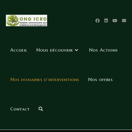
Accueil
Nous découvrir
Nos Actions
Nos domaines d’interventions
Nos offres
Contact