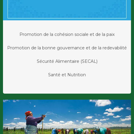
Promotion de la cohésion sociale et de la paix
Promotion de la bonne gouvernance et de la redevabilité
Sécurité Alimentaire (SECAL)
Santé et Nutrition