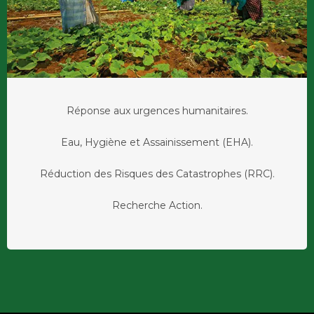
Réponse aux urgences humanitaires.
Eau, Hygiène et Assainissement (EHA).
Réduction des Risques des Catastrophes (RRC).
Recherche Action.