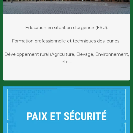
Education en situation d'urgence (ESU).
Formation professionnelle et techniques des jeunes .
Développement rural (Agriculture, Elevage, Environnement,
etc....