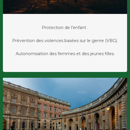
Protection de l'enfant .
Prévention des violences basées sur le genre (VBG).
Autonomisation des femmes et des jeunes filles.