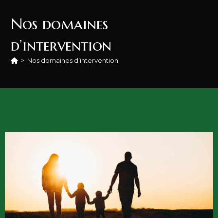
Nos domaines
d’intervention
>
Nos domaines d’intervention