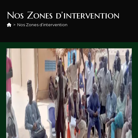
Nos Zones d’intervention
>
Nos Zones d’intervention