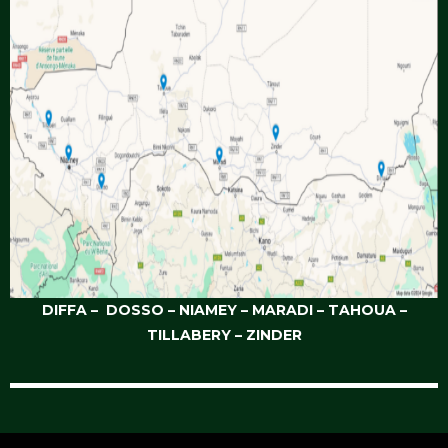
DIFFA – DOSSO – NIAMEY – MARADI – TAHOUA –
TILLABERY – ZINDER