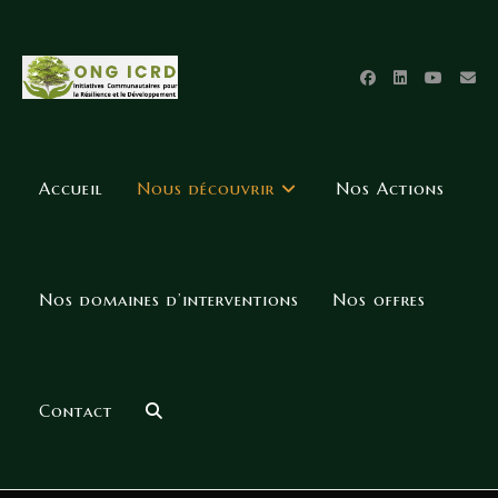
Accueil
Nous découvrir
Nos Actions
Nos domaines d’interventions
Nos offres
Contact