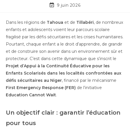
9 juin 2026
Dans les régions de
Tahoua
et de
Tillabéri
, de nombreux
enfants et adolescents voient leur parcours scolaire
fragilisé par les défis sécuritaires et les crises humanitaires.
Pourtant, chaque enfant a le droit d’apprendre, de grandir
et de construire son avenir dans un environnement sûr et
protecteur. C’est dans cette dynamique que s’inscrit le
Projet d’Appui à la Continuité Éducative pour les
Enfants Scolarisés dans les localités confrontées aux
défis sécuritaires au Niger
, financé par le mécanisme
First Emergency Response (FER)
de l’initiative
Education Cannot Wait
.
Un objectif clair : garantir l’éducation
pour tous