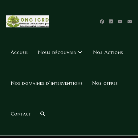
Accueil
Nous découvrir
Nos Actions
Nos domaines d’interventions
Nos offres
Contact