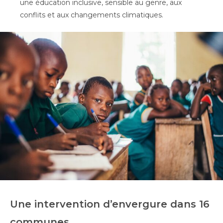
une éducation inclusive, sensible au genre, aux
conflits et aux changements climatiques.
Une intervention d’envergure dans 16
communes