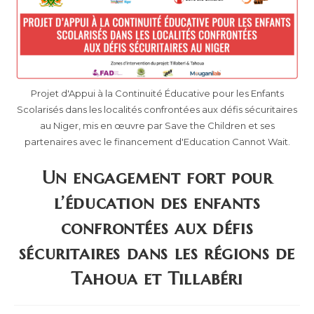
Projet d'Appui à la Continuité Éducative pour les Enfants
Scolarisés dans les localités confrontées aux défis sécuritaires
au Niger, mis en œuvre par Save the Children et ses
partenaires avec le financement d'Education Cannot Wait.
Un engagement fort pour
l’éducation des enfants
confrontées aux défis
sécuritaires dans les régions de
Tahoua et Tillabéri