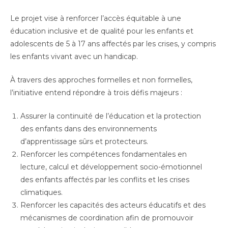
Le projet vise à renforcer l’accès équitable à une
éducation inclusive et de qualité pour les enfants et
adolescents de 5 à 17 ans affectés par les crises, y compris
les enfants vivant avec un handicap.
À travers des approches formelles et non formelles,
l’initiative entend répondre à trois défis majeurs :
Assurer la continuité de l’éducation et la protection
des enfants dans des environnements
d’apprentissage sûrs et protecteurs.
Renforcer les compétences fondamentales en
lecture, calcul et développement socio-émotionnel
des enfants affectés par les conflits et les crises
climatiques.
Renforcer les capacités des acteurs éducatifs et des
mécanismes de coordination afin de promouvoir