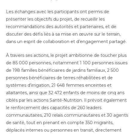
Les échanges avec les participants ont permis de
présenter les objectifs du projet, de recueillir les
recommandations des autorités et partenaires, et de
discuter des défis liés à sa mise en œuvre sur le terrain,
dans un esprit de collaboration et d’engagement partagé.
À travers ses actions, le projet ambitionne de toucher plus
de 85 000 personnes, notamment 1 100 personnes issues
de 198 familles bénéficiaires de jardins familiaux, 2 500
personnes bénéficiaires de terres réhabilitées et de
systèmes d’irrigation, 21 648 femmes enceintes et
allaitantes, ainsi que 32 472 enfants de moins de cinq ans
ciblés par les actions Santé-Nutrition. Il prévoit également
le renforcement des capacités de 260 leaders
communautaires, 210 relais communautaires et 30 agents
de santé, tout en prenant en compte 350 migrants,
déplacés internes ou personnes en transit, directement