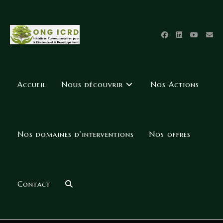
Accueil
Nous découvrir
Nos Actions
Nos domaines d’interventions
Nos offres
Contact