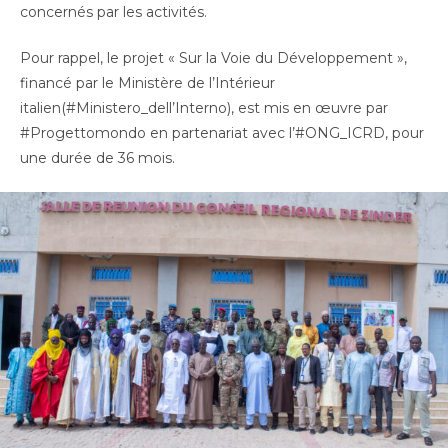
concernés par les activités.
Pour rappel, le projet « Sur la Voie du Développement »,
financé par le Ministère de l’Intérieur
italien(#Ministero_dell’Interno), est mis en œuvre par
#Progettomondo en partenariat avec l’#ONG_ICRD, pour
une durée de 36 mois.