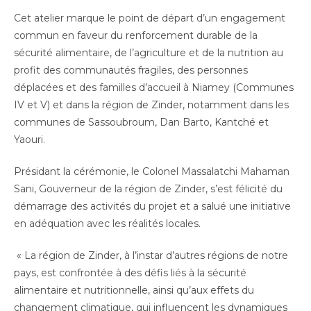
Cet atelier marque le point de départ d’un engagement
commun en faveur du renforcement durable de la
sécurité alimentaire, de l’agriculture et de la nutrition au
profit des communautés fragiles, des personnes
déplacées et des familles d’accueil à Niamey (Communes
IV et V) et dans la région de Zinder, notamment dans les
communes de Sassoubroum, Dan Barto, Kantché et
Yaouri.
Présidant la cérémonie, le Colonel Massalatchi Mahaman
Sani, Gouverneur de la région de Zinder, s’est félicité du
démarrage des activités du projet et a salué une initiative
en adéquation avec les réalités locales.
« La région de Zinder, à l’instar d’autres régions de notre
pays, est confrontée à des défis liés à la sécurité
alimentaire et nutritionnelle, ainsi qu’aux effets du
changement climatique, qui influencent les dynamiques