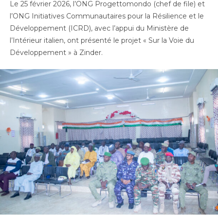
Le 25 février 2026, l’ONG Progettomondo (chef de file) et
l’ONG Initiatives Communautaires pour la Résilience et le
Développement (ICRD), avec l’appui du Ministère de
l’Intérieur italien, ont présenté le projet « Sur la Voie du
Développement » à Zinder.