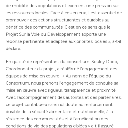
de mobilité des populations et exercent une pression sur
les ressources locales. Face à ces enjeux, il est essentiel de
promouvoir des actions structurantes et durables au
bénéfice des communautés. C’est en ce sens que le
Projet Sur la Voie du Développement apporte une
réponse pertinente et adaptée aux priorités locales », a-t-il
déclaré.
En qualité de représentant du consortium, Souley Dodo,
Coordonnateur du projet, a réaffirmé l’engagement des
équipes de mise en œuvre : « Au nom de l’équipe du
Consortium, nous prenons l’engagement de conduire sa
mise en œuvre avec rigueur, transparence et proximité.
Avec l’accompagnement des autorités et des partenaires,
ce projet contribuera sans nul doute au renforcement
durable de la sécurité alimentaire et nutritionnelle, à la
résilience des communautés et à l’amélioration des
conditions de vie des populations ciblées » a-t-il assuré.