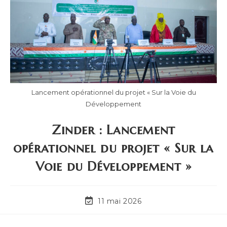
Lancement opérationnel du projet « Sur la Voie du
Développement
Zinder : Lancement
opérationnel du projet « Sur la
Voie du Développement »
11 mai 2026