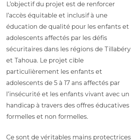
L’objectif du projet est de renforcer
l’accès équitable et inclusif à une
éducation de qualité pour les enfants et
adolescents affectés par les défis
sécuritaires dans les régions de Tillabéry
et Tahoua. Le projet cible
particulièrement les enfants et
adolescents de 5 à 17 ans affectés par
l’insécurité et les enfants vivant avec un
handicap à travers des offres éducatives
formelles et non formelles.
Ce sont de véritables mains protectrices