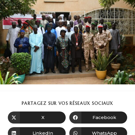
PARTAGEZ SUR VOS RÉSEAUX SOCIAUX
X
Facebook
LinkedIn
WhatsApp