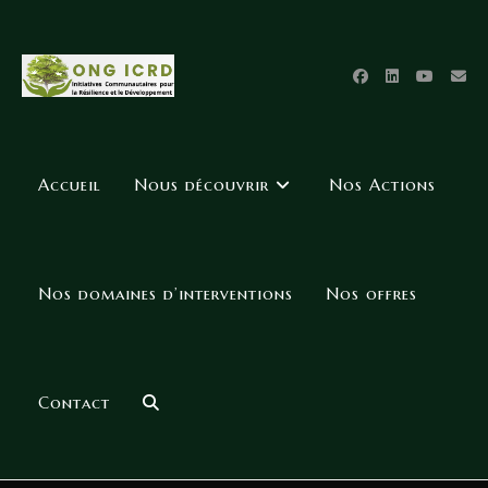
Accueil
Nous découvrir
Nos Actions
Nos domaines d’interventions
Nos offres
Contact