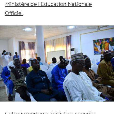
Ministère de l’Education Nationale
Officiel
.
Cette importante initiative couvrira