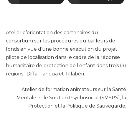
Article précédent
Atelier d’orientation des partenaires du
consortium sur les procédures du bailleurs de
fonds en vue d’une bonne exécution du projet
pilote de localisation dans le cadre de la réponse
humanitaire de protection de l’enfant dans trois (3)
régions : Diffa, Tahoua et Tillabéri.
Article suivant
Atelier de formation animateurs sur la Santé
Mentale et le Soutien Psychosocial (SMSPS), la
Protection et la Politique de Sauvegarde.