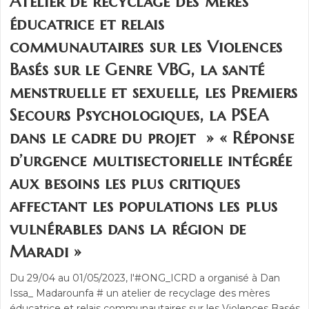
Atelier de recyclage des mères
éducatrice et relais
communautaires sur les Violences
Basés sur le Genre VBG, la santé
menstruelle et sexuelle, les Premiers
Secours Psychologiques, la PSEA
dans le cadre du projet » « Réponse
d’urgence multisectorielle intégrée
aux besoins les plus critiques
affectant les populations les plus
vulnérables dans la région de
Maradi »
Du 29/04 au 01/05/2023, l'#ONG_ICRD a organisé à Dan
Issa_ Madarounfa # un atelier de recyclage des mères
éducatrice et relais communautaires sur les Violences Basés