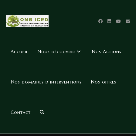
Accueil
Nous découvrir
Nos Actions
Nos domaines d’interventions
Nos offres
Contact