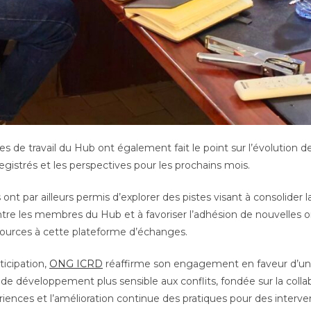
es de travail du Hub ont également fait le point sur l’évolution de 
egistrés et les perspectives pour les prochains mois.
 ont par ailleurs permis d’explorer des pistes visant à consolider
ntre les membres du Hub et à favoriser l’adhésion de nouvelles o
ources à cette plateforme d’échanges.
ticipation,
ONG ICRD
réaffirme son engagement en faveur d’un
de développement plus sensible aux conflits, fondée sur la collab
iences et l’amélioration continue des pratiques pour des interve