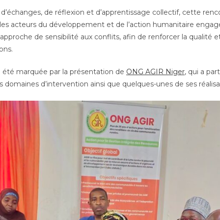
 d’échanges, de réflexion et d’apprentissage collectif, cette renc
les acteurs du développement et de l’action humanitaire engagé
approche de sensibilité aux conflits, afin de renforcer la qualité e
ons.
a été marquée par la présentation de
ONG AGIR Niger
, qui a pa
es domaines d’intervention ainsi que quelques-unes de ses réalisa